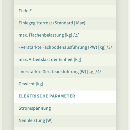
Tiefe F
Einlegegitterrost (Standard | Max)
max. Flächenbelastung [kg] /2/
- verstärkte Fachbodenausführung (PW) [kg] /3/
max. Arbeitslast der Einheit [kg]
- verstärkte Geräteausführung (W) [kg] /4/
Gewicht [kg]
ELEKTRISCHE PARAMETER
Stromspannung
Nennleistung [W]