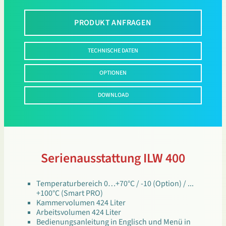
PRODUKT ANFRAGEN
TECHNISCHE DATEN
OPTIONEN
DOWNLOAD
Serienausstattung ILW 400
Temperaturbereich 0…+70°C / -10 (Option) / ...
+100°C (Smart PRO)
Kammervolumen 424 Liter
Arbeitsvolumen 424 Liter
Bedienungsanleitung in Englisch und Menü in