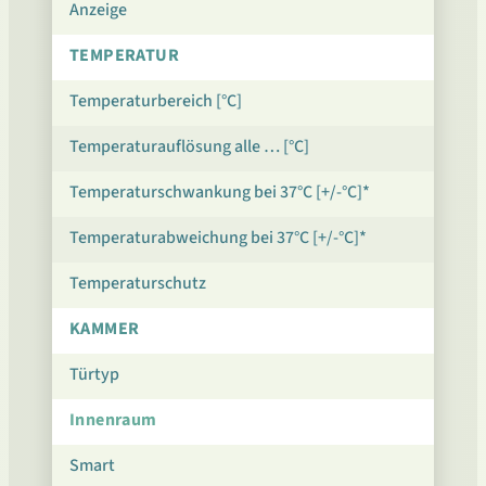
Anzeige
TEMPERATUR
Temperaturbereich [°C]
Temperaturauflösung alle … [°C]
Temperaturschwankung bei 37°C [+/-°C]*
Temperaturabweichung bei 37°C [+/-°C]*
Temperaturschutz
KAMMER
Türtyp
Innenraum
Smart