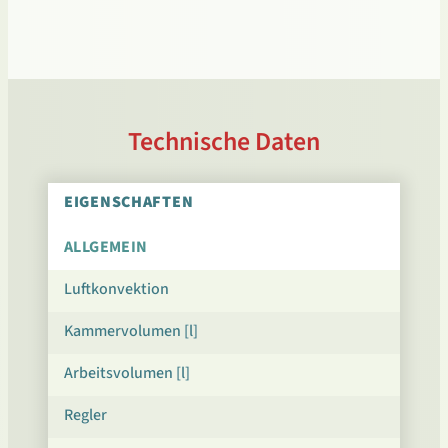
Technische Daten
EIGENSCHAFTEN
ALLGEMEIN
Luftkonvektion
Kammervolumen [l]
Arbeitsvolumen [l]
Regler