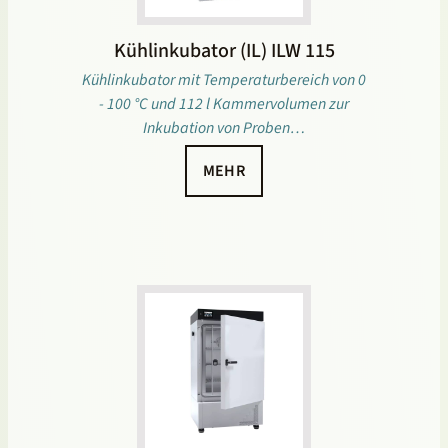
Kühlinkubator (IL) ILW 115
Kühlinkubator mit Temperaturbereich von 0
- 100 °C und 112 l Kammervolumen zur
Inkubation von Proben…
MEHR