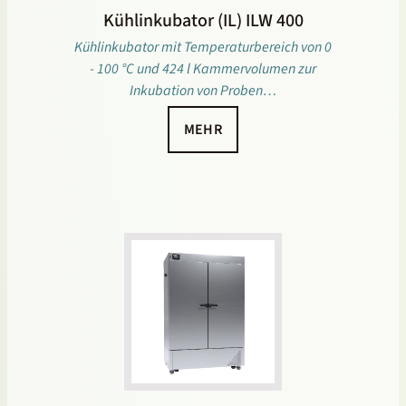
Kühlinkubator (IL) ILW 400
Kühlinkubator mit Temperaturbereich von 0
- 100 °C und 424 l Kammervolumen zur
Inkubation von Proben…
MEHR