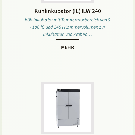
Kühlinkubator (IL) ILW 240
Kühlinkubator mit Temperaturbereich von 0
- 100 °C und 245 l Kammervolumen zur
Inkubation von Proben…
MEHR