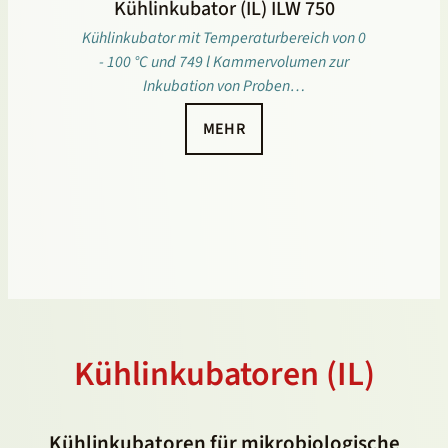
Kühlinkubator (IL) ILW 750
Kühlinkubator mit Temperaturbereich von 0
- 100 °C und 749 l Kammervolumen zur
Inkubation von Proben…
MEHR
Kühlinkubatoren (IL)
Kühlinkubatoren für mikrobiologische