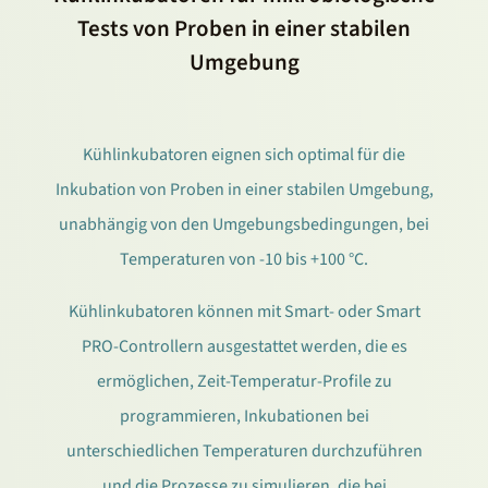
Tests von Proben in einer stabilen
Umgebung
Kühlinkubatoren eignen sich optimal für die
Inkubation von Proben in einer stabilen Umgebung,
unabhängig von den Umgebungsbedingungen, bei
Temperaturen von -10 bis +100 °C.
Kühlinkubatoren können mit Smart- oder Smart
PRO-Controllern ausgestattet werden, die es
ermöglichen, Zeit-Temperatur-Profile zu
programmieren, Inkubationen bei
unterschiedlichen Temperaturen durchzuführen
und die Prozesse zu simulieren, die bei