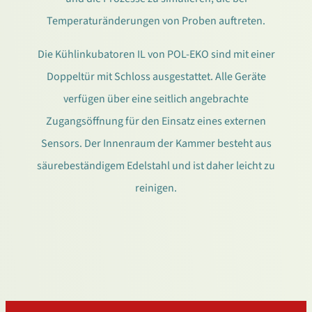
Temperaturänderungen von Proben auftreten.
Die Kühlinkubatoren IL von POL-EKO sind mit einer
Doppeltür mit Schloss ausgestattet. Alle Geräte
verfügen über eine seitlich angebrachte
Zugangsöffnung für den Einsatz eines externen
Sensors. Der Innenraum der Kammer besteht aus
säurebeständigem Edelstahl und ist daher leicht zu
reinigen.