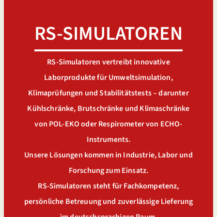
RS-SIMULATOREN
RS-Simulatoren vertreibt innovative
Laborprodukte für Umweltsimulation,
Klimaprüfungen und Stabilitätstests – darunter
Kühlschränke, Brutschränke und Klimaschränke
von POL-EKO oder Respirometer von ECHO-
Instruments.
Unsere Lösungen kommen in Industrie, Labor und
Forschung zum Einsatz.
RS-Simulatoren steht für Fachkompetenz,
persönliche Betreuung und zuverlässige Lieferung
im deutschsprachigen Raum.