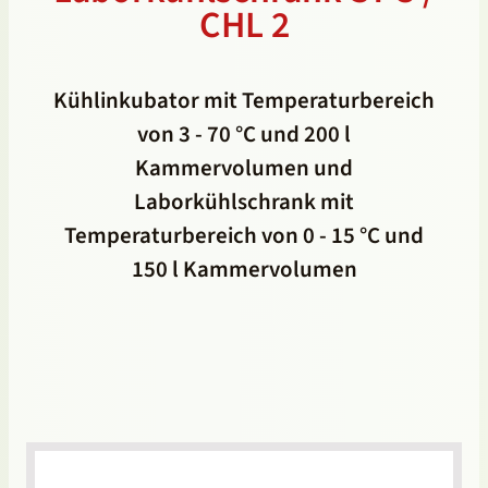
CHL 2
Kühlinkubator mit Temperaturbereich
von 3 - 70 °C und 200 l
Kammervolumen und
Laborkühlschrank mit
Temperaturbereich von 0 - 15 °C und
150 l Kammervolumen