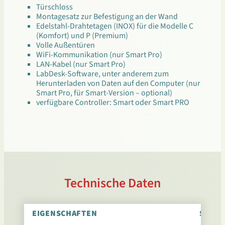
Türschloss
Montagesatz zur Befestigung an der Wand
Edelstahl-Drahtetagen (INOX) für die Modelle C
(Komfort) und P (Premium)
Volle Außentüren
WiFi-Kommunikation (nur Smart Pro)
LAN-Kabel (nur Smart Pro)
LabDesk-Software, unter anderem zum
Herunterladen von Daten auf den Computer (nur
Smart Pro, für Smart-Version – optional)
verfügbare Controller: Smart oder Smart PRO
Technische Daten
EIGENSCHAFTEN
SMAR