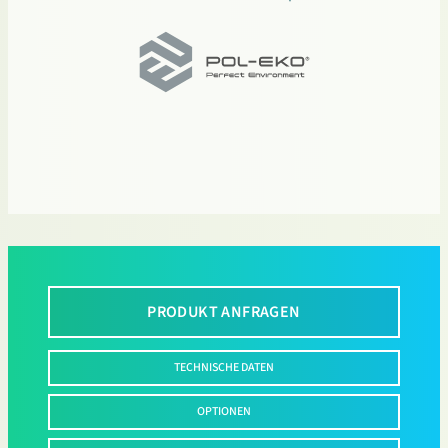
PRODUKT ANFRAGEN
TECHNISCHE DATEN
OPTIONEN