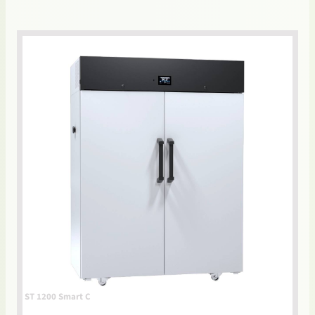
ST 1200 Smart C