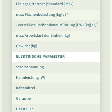
Einlegegitterrost (Standard | Max)
max. Flächenbelastung [kg] /2/
- verstärkte Fachbodenausführung (PW) [kg] /3/
max. Arbeitslast der Einheit [kg]
Gewicht [kg]
ELEKTRISCHE PARAMETER
Stromspannung
Nennleistung [W]
Kältemittel
Garantie
Hersteller