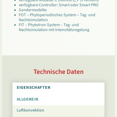
verfügbare Controller: Smart oder Smart PRO
Sondermodelle:
FOT – Phytoperiodisches System – Tag- und
Nachtsimulation
FIT – Phytotron-System – Tag- und
Nachtsimulation mit Intensitätsregelung
Technische Daten
EIGENSCHAFTEN
ALLGEMEIN
Luftkonvektion