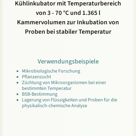
Kühlinkubator mit Temperaturbereich
von 3 - 70 °C und 1.365 l
Kammervolumen zur Inkubation von
Proben bei stabiler Temperatur
Verwendungsbeispiele
Mikrobiologische Forschung
Pflanzenzucht
Züchtung von Mikroorganismen bei einer
bestimmten Temperatur
BSB-Bestimmung
Lagerung von Flüssigkeiten und Proben für die
physikalisch-chemische Analyse