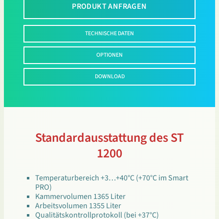
PRODUKT ANFRAGEN
TECHNISCHE DATEN
OPTIONEN
DOWNLOAD
Standardausstattung des ST
1200
Temperaturbereich +3…+40°C (+70°C im Smart
PRO)
Kammervolumen 1365 Liter
Arbeitsvolumen 1355 Liter
Qualitätskontrollprotokoll (bei +37°C)