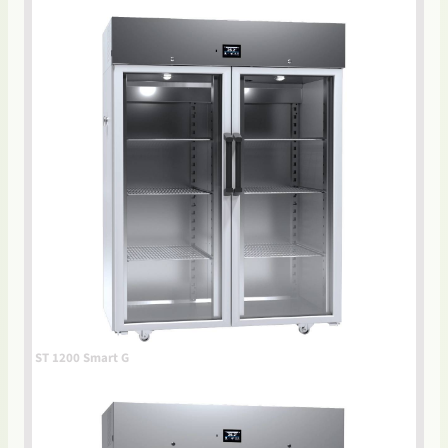
ST 1200 Smart G