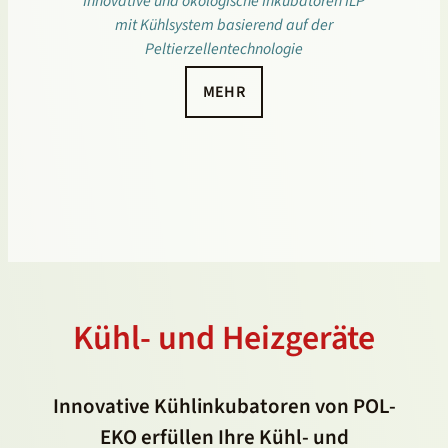
Innovative und ökologische Inkubatoren ILP
mit Kühlsystem basierend auf der
Peltierzellentechnologie
MEHR
Kühl- und Heizgeräte
Innovative Kühlinkubatoren von POL-
EKO erfüllen Ihre Kühl- und