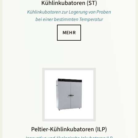
Kühlinkubatoren (ST)
Kühlinkubatoren zur Lagerung von Proben
bei einer bestimmten Temperatur
MEHR
Peltier-Kühlinkubatoren (ILP)