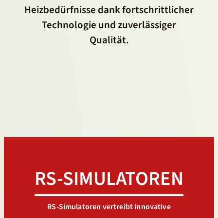
Heizbedürfnisse dank fortschrittlicher
Technologie und zuverlässiger
Qualität.
RS-SIMULATOREN
RS-Simulatoren vertreibt innovative