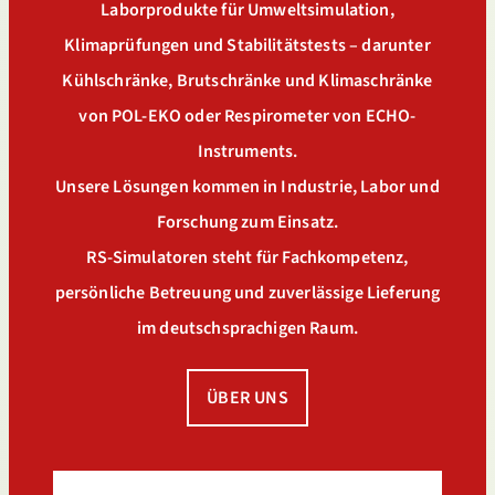
Laborprodukte für Umweltsimulation,
Klimaprüfungen und Stabilitätstests – darunter
Kühlschränke, Brutschränke und Klimaschränke
von POL-EKO oder Respirometer von ECHO-
Instruments.
Unsere Lösungen kommen in Industrie, Labor und
Forschung zum Einsatz.
RS-Simulatoren steht für Fachkompetenz,
persönliche Betreuung und zuverlässige Lieferung
im deutschsprachigen Raum.
ÜBER UNS