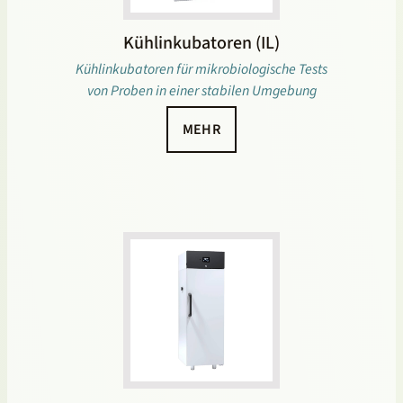
Kühlinkubatoren (IL)
Kühlinkubatoren für mikrobiologische Tests
von Proben in einer stabilen Umgebung
MEHR