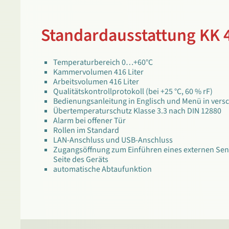
Standardausstattung KK 
Temperaturbereich 0…+60°C
Kammervolumen 416 Liter
Arbeitsvolumen 416 Liter
Qualitätskontrollprotokoll (bei +25 °C, 60 % rF)
Bedienungsanleitung in Englisch und Menü in ver
Übertemperaturschutz Klasse 3.3 nach DIN 12880
Alarm bei offener Tür
Rollen im Standard
LAN-Anschluss und USB-Anschluss
Zugangsöffnung zum Einführen eines externen Sen
Seite des Geräts
automatische Abtaufunktion