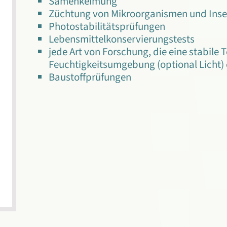
Samenkeimung
Züchtung von Mikroorganismen und Inse
Photostabilitätsprüfungen
Lebensmittelkonservierungstests
jede Art von Forschung, die eine stabile
Feuchtigkeitsumgebung (optional Licht) 
Baustoffprüfungen