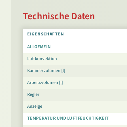
Technische Daten
EIGENSCHAFTEN
ALLGEMEIN
Luftkonvektion
Kammervolumen [l]
Arbeitsvolumen [l]
Regler
Anzeige
TEMPERATUR UND LUFTFEUCHTIGKEIT