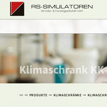
Klimaschrank KK
PRODUKTE
KLIMASCHRÄNKE
KLIMASCHR