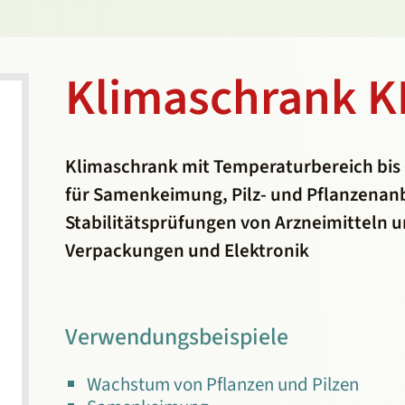
Klimaschrank K
Klimaschrank mit Temperaturbereich bis
für Samenkeimung, Pilz- und Pflanzenan
Stabilitätsprüfungen von Arzneimitteln 
Verpackungen und Elektronik
Verwendungsbeispiele
Wachstum von Pflanzen und Pilzen