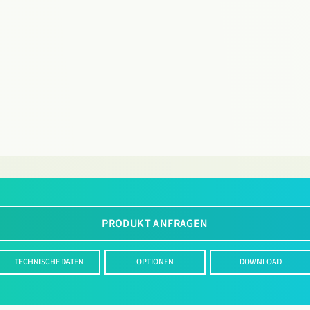
PRODUKT ANFRAGEN
TECHNISCHE DATEN
OPTIONEN
DOWNLOAD