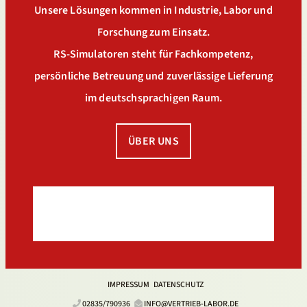
Unsere Lösungen kommen in Industrie, Labor und
Forschung zum Einsatz.
RS-Simulatoren steht für Fachkompetenz,
persönliche Betreuung und zuverlässige Lieferung
im deutschsprachigen Raum.
ÜBER UNS
IMPRESSUM
DATENSCHUTZ
02835/790936
INFO@VERTRIEB-LABOR.DE