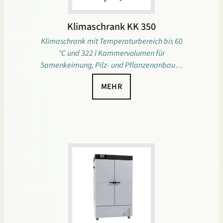
Klimaschrank KK 350
Klimaschrank mit Temperaturbereich bis 60
°C und 322 l Kammervolumen für
Samenkeimung, Pilz- und Pflanzenanbau…
MEHR