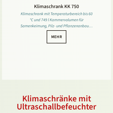
Klimaschrank KK 750
Klimaschrank mit Temperaturbereich bis 60
°C und 749 l Kammervolumen für
Samenkeimung, Pilz- und Pflanzenanbau…
MEHR
Klimaschränke mit
Ultraschallbefeuchter