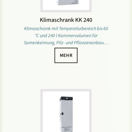
Klimaschrank KK 240
Klimaschrank mit Temperaturbereich bis 60
°C und 240 l Kammervolumen für
Samenkeimung, Pilz- und Pflanzenanbau…
MEHR