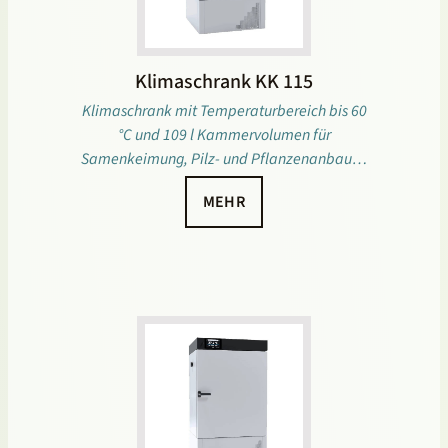
Klimaschrank KK 115
Klimaschrank mit Temperaturbereich bis 60
°C und 109 l Kammervolumen für
Samenkeimung, Pilz- und Pflanzenanbau…
MEHR