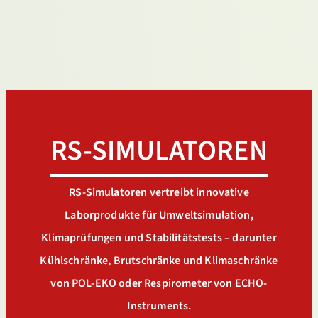
RS-SIMULATOREN
RS-Simulatoren vertreibt innovative
Laborprodukte für Umweltsimulation,
Klimaprüfungen und Stabilitätstests – darunter
Kühlschränke, Brutschränke und Klimaschränke
von POL-EKO oder Respirometer von ECHO-
Instruments.