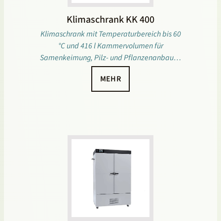
Klimaschrank KK 400
Klimaschrank mit Temperaturbereich bis 60
°C und 416 l Kammervolumen für
Samenkeimung, Pilz- und Pflanzenanbau…
MEHR