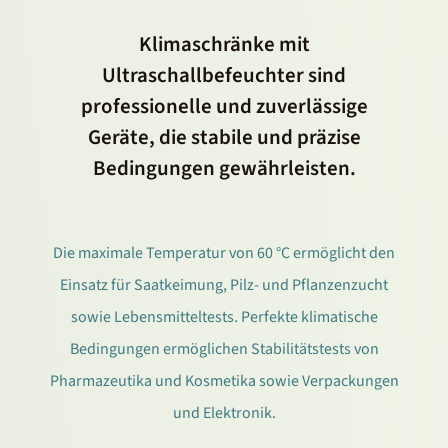
Klimaschränke mit
Ultraschallbefeuchter sind
professionelle und zuverlässige
Geräte, die stabile und präzise
Bedingungen gewährleisten.
Die maximale Temperatur von 60 °C ermöglicht den
Einsatz für Saatkeimung, Pilz- und Pflanzenzucht
sowie Lebensmitteltests. Perfekte klimatische
Bedingungen ermöglichen Stabilitätstests von
Pharmazeutika und Kosmetika sowie Verpackungen
und Elektronik.