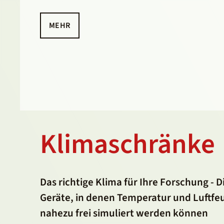
MEHR
Klimaschränke
Das richtige Klima für Ihre Forschung -
Geräte, in denen Temperatur und Luftfeu
nahezu frei simuliert werden können