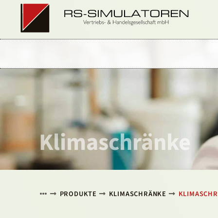
Klimaschränke
PRODUKTE
KLIMASCHRÄNKE
KLIMASCHR