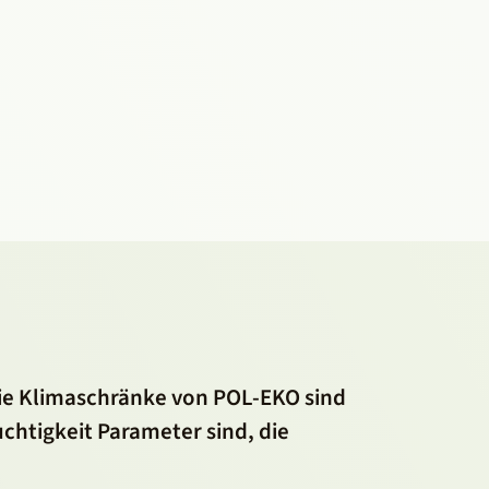
 Die Klimaschränke von POL-EKO sind
chtigkeit Parameter sind, die