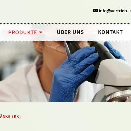
info@vertrieb-l
ÜBER UNS
KONTAKT
PRODUKTE
ÄNKE (KK)