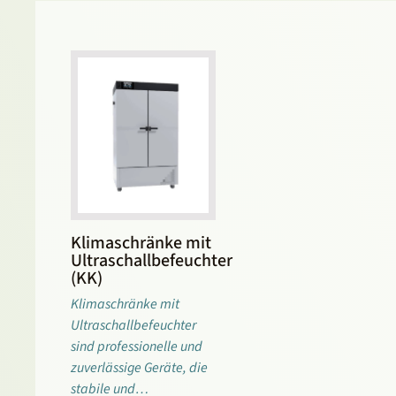
Klimaschränke mit
Ultraschallbefeuchter
(KK)
Klimaschränke mit
Ultraschallbefeuchter
sind professionelle und
zuverlässige Geräte, die
stabile und…