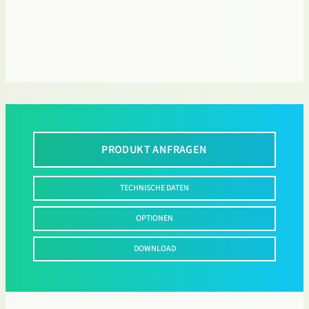
PRODUKT ANFRAGEN
TECHNISCHE DATEN
OPTIONEN
DOWNLOAD