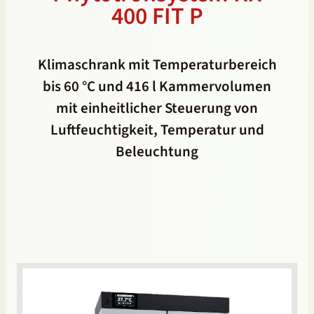
400 FIT P
Klimaschrank mit Temperaturbereich
bis 60 °C und 416 l Kammervolumen
mit einheitlicher Steuerung von
Luftfeuchtigkeit, Temperatur und
Beleuchtung