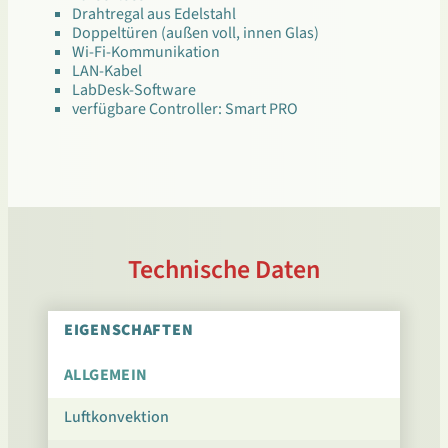
Drahtregal aus Edelstahl
Doppeltüren (außen voll, innen Glas)
Wi-Fi-Kommunikation
LAN-Kabel
LabDesk-Software
verfügbare Controller: Smart PRO
Technische Daten
EIGENSCHAFTEN
ALLGEMEIN
Luftkonvektion