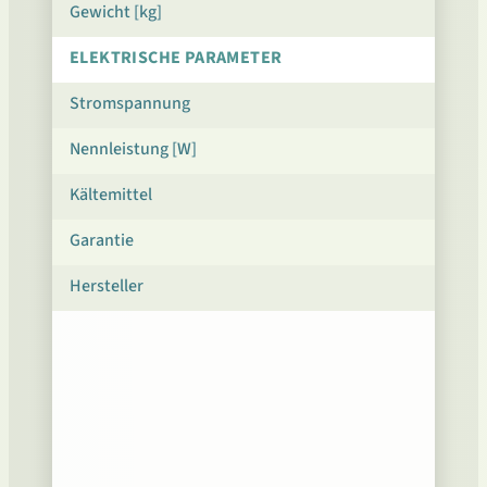
Gewicht [kg]
ELEKTRISCHE PARAMETER
Stromspannung
Nennleistung [W]
Kältemittel
Garantie
Hersteller