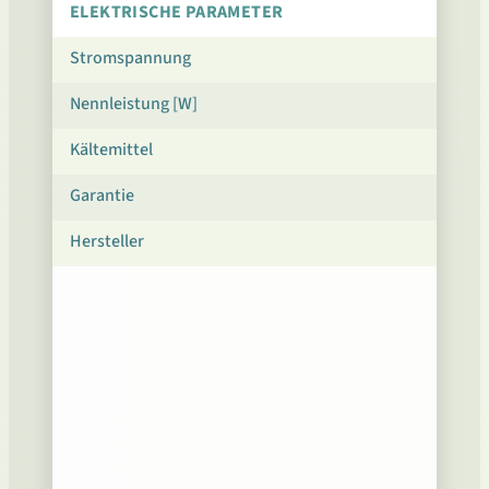
ELEKTRISCHE PARAMETER
Stromspannung
Nennleistung [W]
Kältemittel
Garantie
Hersteller