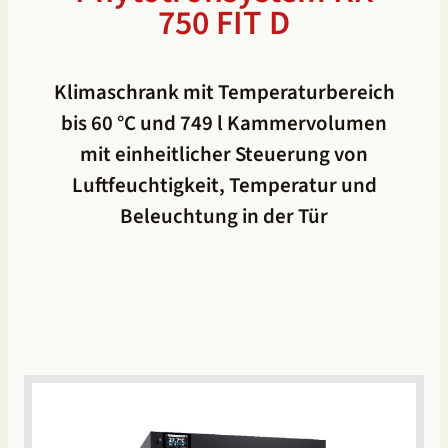
750 FIT D
Klimaschrank mit Temperaturbereich
bis 60 °C und 749 l Kammervolumen
mit einheitlicher Steuerung von
Luftfeuchtigkeit, Temperatur und
Beleuchtung in der Tür