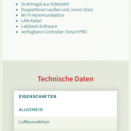
Drahtregal aus Edelstahl
Doppeltüren (außen voll, innen Glas)
Wi-Fi-Kommunikation
LAN-Kabel
LabDesk-Software
verfügbare Controller: Smart PRO
Technische Daten
EIGENSCHAFTEN
ALLGEMEIN
Luftkonvektion