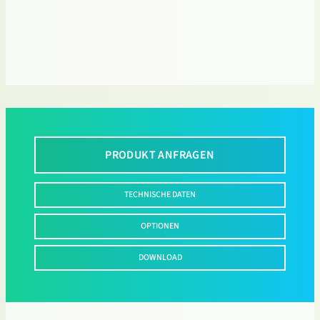
PRODUKT ANFRAGEN
TECHNISCHE DATEN
OPTIONEN
DOWNLOAD