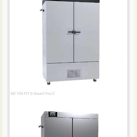
KK 750 FIT D Smart Pro C