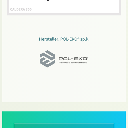
CALDERA 300
Hersteller:
POL-EKO® sp.k.