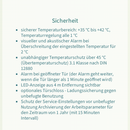
Sicherheit
sicherer Temperaturbereich: +35 °C bis +42 °C,
Temperaturregelung alle 1 °C
visueller und akustischer Alarm bei
Überschreitung der eingestellten Temperatur für
2 °C
unabhängiger Temperaturschutz über 45 °C
(Übertemperaturschutz) 3.1 Klasse nach DIN
12880
Alarm bei geöffneter Tür (der Alarm geht weiter,
wenn die Tür länger als 1 Minute geöffnet wird)
LED-Anzeige aus 4 m Entfernung sichtbar
optionales Türschloss - Ladungssicherung gegen
unbefugte Benutzung
Schutz der Service-Einstellungen vor unbefugter
Nutzung Archivierung der Arbeitsparameter für
den Zeitraum von 1 Jahr (mit 15 Minuten
Intervall)