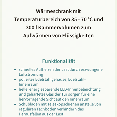
Wärmeschrank mit
Temperaturbereich von 35 - 70 °C und
300 l Kammervolumen zum
Aufwärmen von Flüssigkeiten
Funktionalität
schnelles Aufheizen der Last durch erzwungene
Luftströmung
poliertes Edelstahlgehäuse, Edelstahl-
Innenraum
helle, energiesparende LED-Innenbeleuchtung
und gehärtetes Glas der Tür sorgen für eine
hervorragende Sicht auf den Innenraum
Schubladen mit Teleskopschienen anstelle von
regulären Fachböden verhindern das
Herausfallen aus der Last