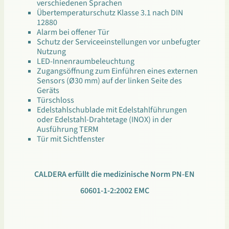
verschiedenen Sprachen
Übertemperaturschutz Klasse 3.1 nach DIN
12880
Alarm bei offener Tür
Schutz der Serviceeinstellungen vor unbefugter
Nutzung
LED-Innenraumbeleuchtung
Zugangsöffnung zum Einführen eines externen
Sensors (Ø30 mm) auf der linken Seite des
Geräts
Türschloss
Edelstahlschublade mit Edelstahlführungen
oder Edelstahl-Drahtetage (INOX) in der
Ausführung TERM
Tür mit Sichtfenster
CALDERA erfüllt die medizinische Norm PN-EN
60601-1-2:2002 EMC