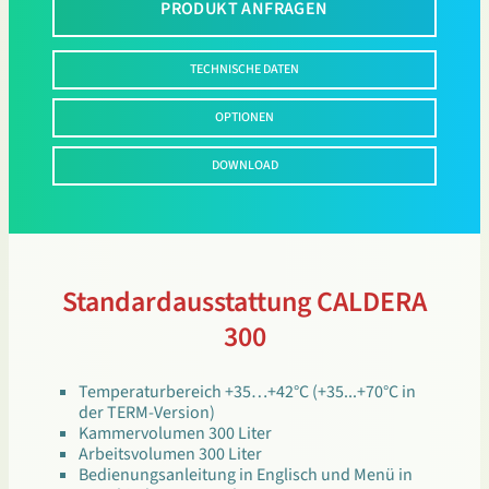
PRODUKT ANFRAGEN
TECHNISCHE DATEN
OPTIONEN
DOWNLOAD
Standardausstattung CALDERA
300
Temperaturbereich +35…+42°C (+35...+70°C in
der TERM-Version)
Kammervolumen 300 Liter
Arbeitsvolumen 300 Liter
Bedienungsanleitung in Englisch und Menü in