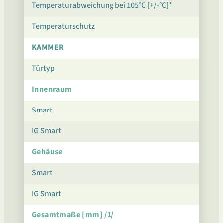
Temperaturabweichung bei 105°C [+/-°C]*
Temperaturschutz
KAMMER
Türtyp
Innenraum
Smart
IG Smart
Gehäuse
Smart
IG Smart
Gesamtmaße [mm] /1/