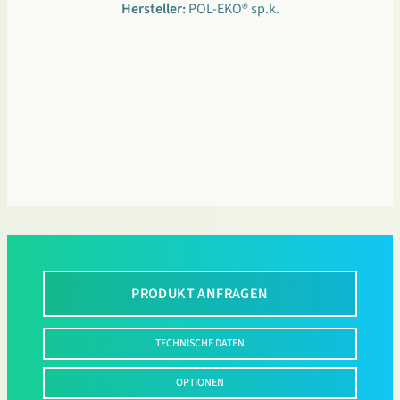
Hersteller:
POL-EKO® sp.k.
PRODUKT ANFRAGEN
TECHNISCHE DATEN
OPTIONEN