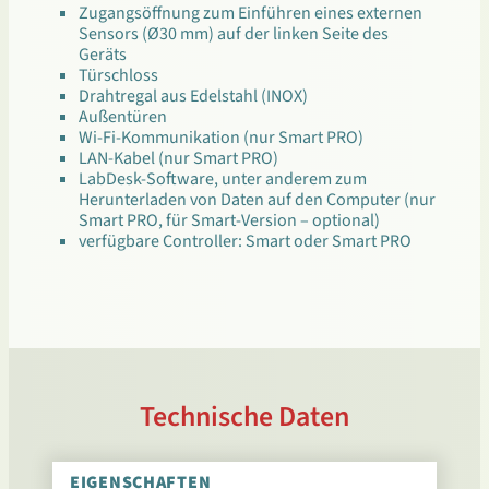
Zugangsöffnung zum Einführen eines externen
Sensors (Ø30 mm) auf der linken Seite des
Geräts
Türschloss
Drahtregal aus Edelstahl (INOX)
Außentüren
Wi-Fi-Kommunikation (nur Smart PRO)
LAN-Kabel (nur Smart PRO)
LabDesk-Software, unter anderem zum
Herunterladen von Daten auf den Computer (nur
Smart PRO, für Smart-Version – optional)
verfügbare Controller: Smart oder Smart PRO
Technische Daten
EIGENSCHAFTEN