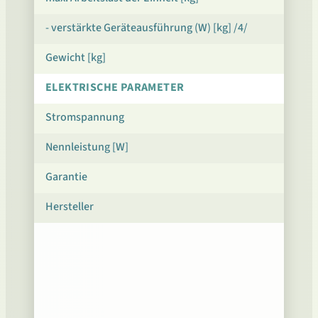
- verstärkte Geräteausführung (W) [kg] /4/
Gewicht [kg]
ELEKTRISCHE PARAMETER
Stromspannung
Nennleistung [W]
Garantie
Hersteller