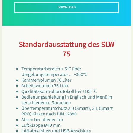
DOWNLOAD
Standardausstattung des SLW
75
Temperaturbereich + 5°C über
Umgebungstemperatur ... +300°C
Kammervolumen 76 Liter
Arbeitsvolumen 76 Liter
Qualitätskontrollprotokoll bei +105 °C
Bedienungsanleitung in Englisch und Menü in
verschiedenen Sprachen
Übertemperaturschutz 2.0 (Smart), 3.1 (Smart
PRO) Klasse nach DIN 12880
Alarm bei offener Tür
Luftklappe Ø40 mm
LAN-Anschluss und USB-Anschluss