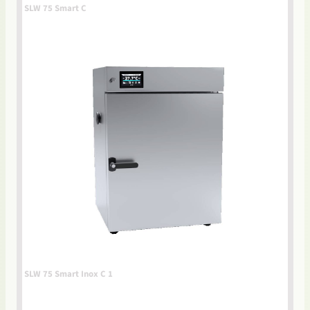
SLW 75 Smart C
SLW 75 Smart Inox C 1