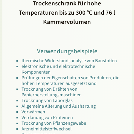
Trockenschrank für hohe
Temperaturen bis zu 300 °C und 76 l
Kammervolumen
Verwendungsbeispiele
thermische Widerstandsanalyse von Baustoffen
elektronische und elektrotechnische
Komponenten
Prüfungen der Eigenschaften von Produkten, die
hohen Temperaturen ausgesetzt sind
Trocknung von Drähten von
Papierherstellungsmaschinen
Trocknung von Laborglas
Allgemeine Alterung und Aushärtung
Vorwärmen
Verdauung von Proteinen
Trocknung von Pflanzengewebe
Arzneimittelstoffwechsel