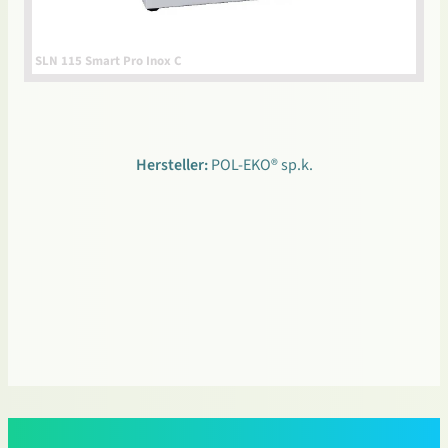
SLN 115 Smart Pro Inox C
Hersteller:
POL-EKO® sp.k.