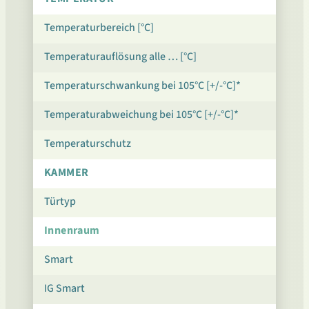
Temperaturbereich [°C]
Temperaturauflösung alle … [°C]
Temperaturschwankung bei 105°C [+/-°C]*
Temperaturabweichung bei 105°C [+/-°C]*
Temperaturschutz
KAMMER
Türtyp
Innenraum
Smart
IG Smart