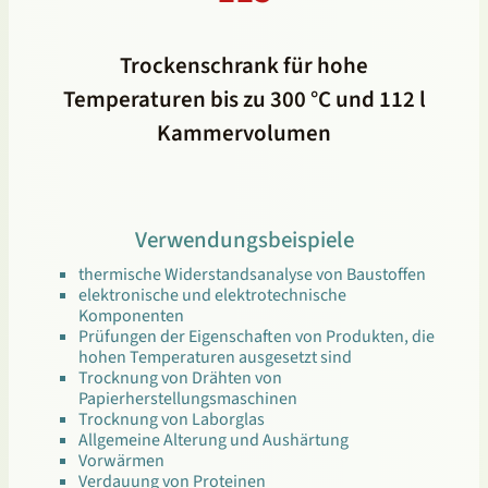
Trockenschrank für hohe
Temperaturen bis zu 300 °C und 112 l
Kammervolumen
Verwendungsbeispiele
thermische Widerstandsanalyse von Baustoffen
elektronische und elektrotechnische
Komponenten
Prüfungen der Eigenschaften von Produkten, die
hohen Temperaturen ausgesetzt sind
Trocknung von Drähten von
Papierherstellungsmaschinen
Trocknung von Laborglas
Allgemeine Alterung und Aushärtung
Vorwärmen
Verdauung von Proteinen