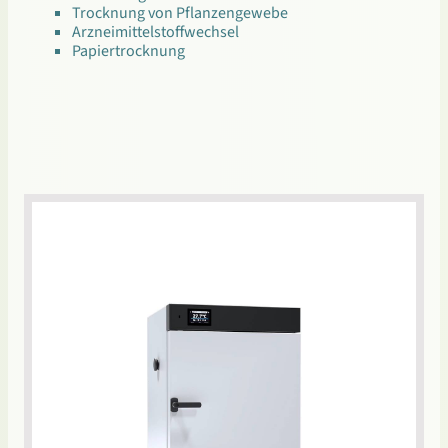
Trocknung von Pflanzengewebe
Arzneimittelstoffwechsel
Papiertrocknung