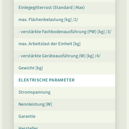
Einlegegitterrost (Standard | Max)
max. Flächenbelastung [kg] /2/
- verstärkte Fachbodenausführung (PW) [kg] /3/
max. Arbeitslast der Einheit [kg]
- verstärkte Geräteausführung (W) [kg] /4/
Gewicht [kg]
ELEKTRISCHE PARAMETER
Stromspannung
Nennleistung [W]
Garantie
Hersteller