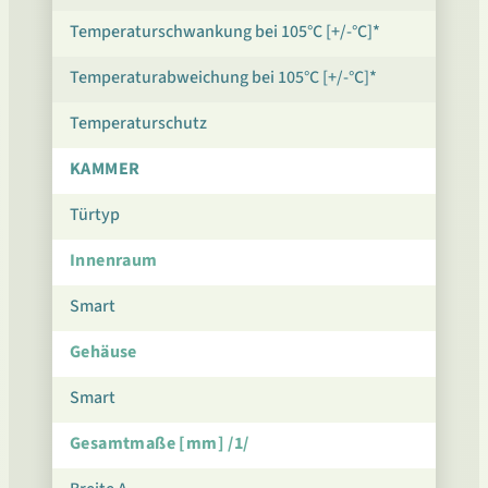
Temperaturschwankung bei 105°C [+/-°C]*
Temperaturabweichung bei 105°C [+/-°C]*
Temperaturschutz
KAMMER
Türtyp
Innenraum
Smart
Gehäuse
Smart
Gesamtmaße [mm] /1/