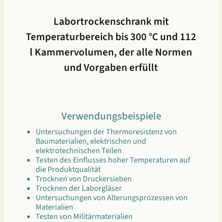
Labortrockenschrank mit
Temperaturbereich bis 300 °C und 112
l Kammervolumen, der alle Normen
und Vorgaben erfüllt
Verwendungsbeispiele
Untersuchungen der Thermoresistenz von
Baumaterialien, elektrischen und
elektrotechnischen Teilen
Testen des Einflusses hoher Temperaturen auf
die Produktqualität
Trocknen von Druckersieben
Trocknen der Laborgläser
Untersuchungen von Alterungsprozessen von
Materialien
Testen von Militärmaterialien