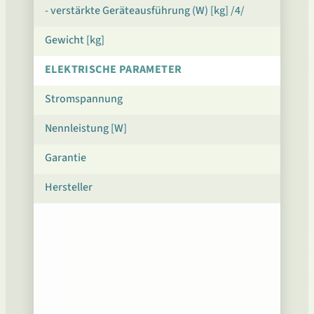
- verstärkte Geräteausführung (W) [kg] /4/
Gewicht [kg]
ELEKTRISCHE PARAMETER
Stromspannung
Nennleistung [W]
Garantie
Hersteller