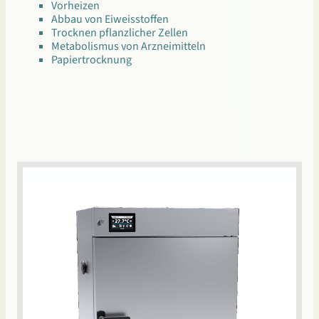
Vorheizen
Abbau von Eiweisstoffen
Trocknen pflanzlicher Zellen
Metabolismus von Arzneimitteln
Papiertrocknung