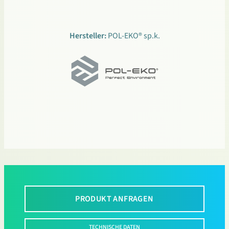
Hersteller:
POL-EKO® sp.k.
PRODUKT ANFRAGEN
TECHNISCHE DATEN