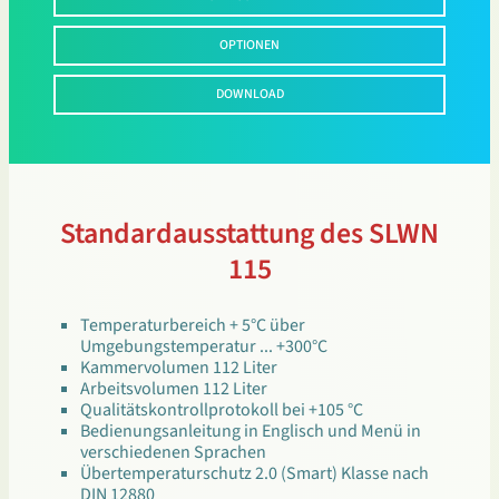
OPTIONEN
DOWNLOAD
Standardausstattung des SLWN
115
Temperaturbereich + 5°C über
Umgebungstemperatur ... +300°C
Kammervolumen 112 Liter
Arbeitsvolumen 112 Liter
Qualitätskontrollprotokoll bei +105 °C
Bedienungsanleitung in Englisch und Menü in
verschiedenen Sprachen
Übertemperaturschutz 2.0 (Smart) Klasse nach
DIN 12880