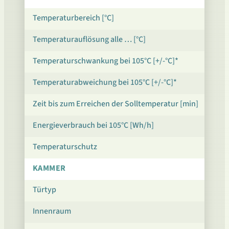
Temperaturbereich [°C]
Temperaturauflösung alle … [°C]
Temperaturschwankung bei 105°C [+/-°C]*
Temperaturabweichung bei 105°C [+/-°C]*
Zeit bis zum Erreichen der Solltemperatur [min]
Energieverbrauch bei 105°C [Wh/h]
Temperaturschutz
KAMMER
Türtyp
Innenraum