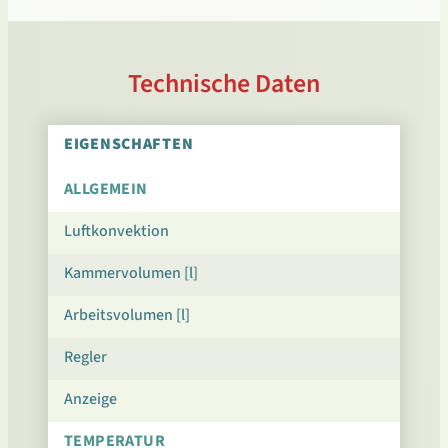
Technische Daten
EIGENSCHAFTEN
ALLGEMEIN
Luftkonvektion
Kammervolumen [l]
Arbeitsvolumen [l]
Regler
Anzeige
TEMPERATUR