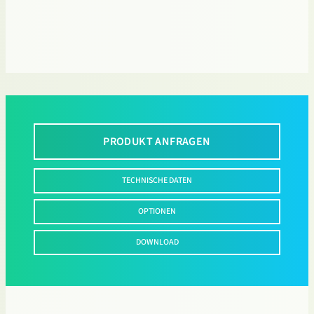
PRODUKT ANFRAGEN
TECHNISCHE DATEN
OPTIONEN
DOWNLOAD