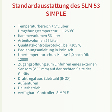
Standardausstattung des SLN 53
SIMPLE
Temperaturbereich + 5°C über
Umgebungstemperatur ... + 250°C
Kammervolumen 56 Liter
Arbeitsvolumen 56 Liter
Qualitätskontrollprotokoll bei +105 °C
Bedienungsanleitung in Polnisch
Übertemperaturschutz Klasse 1,0 nach DIN
12880
Zugangsöffnung zum Einführen eines externen
Sensors (Ø30 mm) auf der rechten Seite des
Geräts
Drahtregal aus Edelstahl (INOX)
Außentüren
Dauerbetrieb
verfügbare Controller: SIMPLE