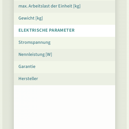
max. Arbeitslast der Einheit [kg]
Gewicht [kg]
ELEKTRISCHE PARAMETER
Stromspannung
Nennleistung [W]
Garantie
Hersteller