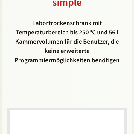
simple
Labortrockenschrank mit
Temperaturbereich bis 250 °C und 56 l
Kammervolumen für die Benutzer, die
keine erweiterte
Programmiermöglichkeiten benötigen